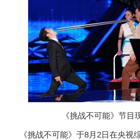
《挑战不可能》节目
《挑战不可能》于8月2日在央视综