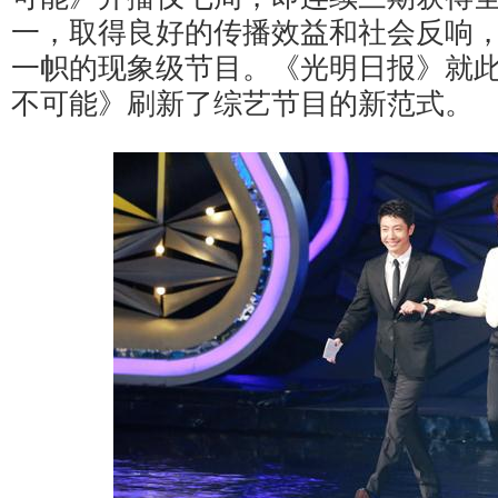
一，取得良好的传播效益和社会反响，
一帜的现象级节目。《光明日报》就
不可能》刷新了综艺节目的新范