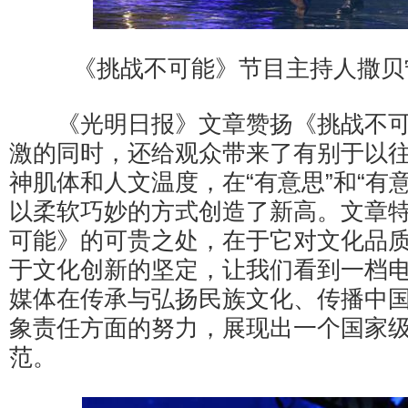
《挑战不可能》节目主持人撒贝
《光明日报》文章赞扬《挑战不可
激的同时，还给观众带来了有别于以
神肌体和人文温度，在“有意思”和“有
以柔软巧妙的方式创造了新高。文章
可能》的可贵之处，在于它对文化品
于文化创新的坚定，让我们看到一档
媒体在传承与弘扬民族文化、传播中
象责任方面的努力，展现出一个国家
范。