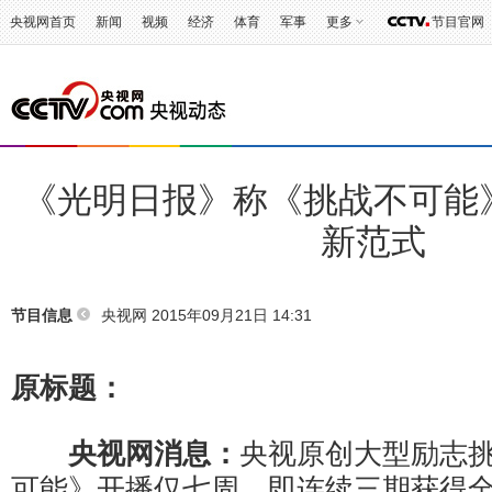
央视网首页
新闻
视频
经济
体育
军事
更多
节目官网
《光明日报》称《挑战不可能
新范式
央视网 2015年09月21日 14:31
节目信息
原标题：
央视网消息：
央视原创大型励志
可能》开播仅七周，即连续三期获得