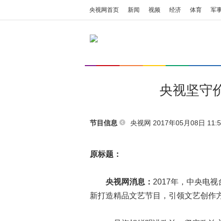
央视网首页
新闻
视频
经济
体育
军
央视坚守
央视网 2017年05月08日 11:5
节目信息
原标题：
央视网消息：
2017年，中央电
新打造精品文艺节目，引领文艺创作方