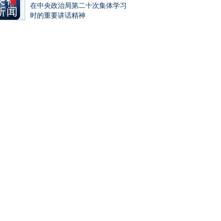
在中央政治局第二十次集体学习
时的重要讲话精神