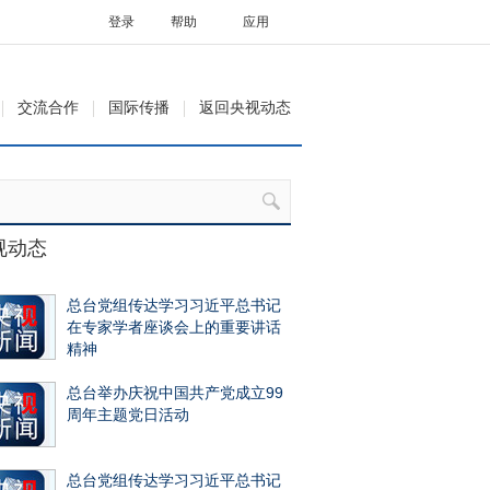
登录
帮助
应用
交流合作
国际传播
返回央视动态
视动态
总台党组传达学习习近平总书记
在专家学者座谈会上的重要讲话
精神
总台举办庆祝中国共产党成立99
周年主题党日活动
总台党组传达学习习近平总书记