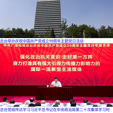
总台举办庆祝中国共产党成立99周年主题党日活动
总台党组传达学习习近平总书记在中央政治局第二十次集体学习时