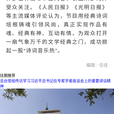
受众关注。《人民日报》《光明日报》
等主流媒体评论认为，节目用经典诗词
培根铸魂引领风尚，真正实现作品有
魂、经典有神、互动有情，为观众打开
一扇气象万千的文学经典之门，成功掀
起一股“诗词音乐热”。
编辑：任佳
往期推荐
总台党组传达学习习近平总书记在专家学者座谈会上的重要讲话精
神