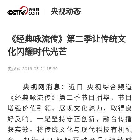
央视动态
《经典咏流传》第二季让传统文
化闪耀时代光芒
央视网
2019-05-21 15:30
央视网消息：
近日,央视综合频道
《经典咏流传》第二季节目播毕，节目
增强价值引领，展现文化魅力，取得良
好反响。一是坚持守正创新，融合传播
获实效。将传统文化与现代科技有机融