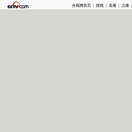
央视网首页
|
搜视
|
直播
|
点播
|