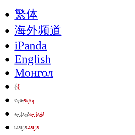
繁体
海外频道
iPanda
English
Монгол