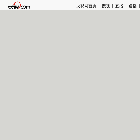
央视网首页
|
搜视
|
直播
|
点播
|