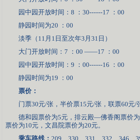
园中园开放时间：8 ：30------17 ：00
静园时间为20 ：00
淡季（11月1日至次年3月31日）
大门开放时间：7 ：00 ——17 ：00
园中园开放时间：9 ：00------16 ：00
静园时间为19 ：00
票价：
门票30元/张，半价票15元/张，联票60元/
德和园票价为5元，排云殿—佛香阁票价为1
票价为10元，文昌院票价为20元。
乘车路线：
209、330、331、332、346、3