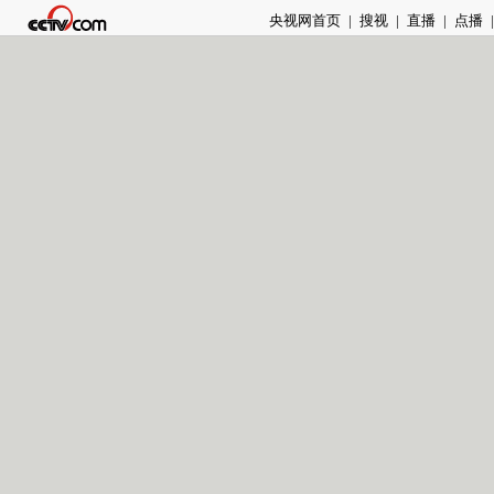
央视网首页
|
搜视
|
直播
|
点播
|