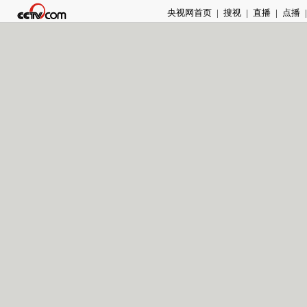
央视网首页
|
搜视
|
直播
|
点播
|