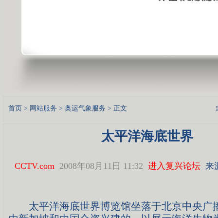
首页
>
网站服务
>
奥运气象服务
> 正文
太平洋海底世界
CCTV.com
2008年08月11日 11:32
进入复兴论坛
来
太平洋海底世界博览馆坐落于北京中央广播