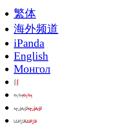
繁体
海外频道
iPanda
English
Монгол