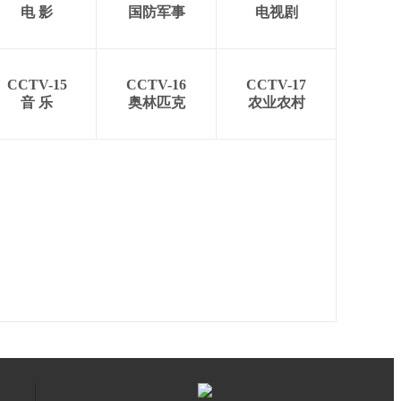
电 影
国防军事
电视剧
CCTV-15
CCTV-16
CCTV-17
音 乐
奥林匹克
农业农村