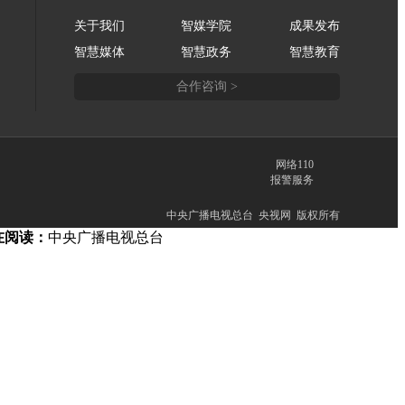
关于我们
智媒学院
成果发布
智慧媒体
智慧政务
智慧教育
合作咨询 >
网络110
报警服务
中央广播电视总台 央视网 版权所有
在阅读：
中央广播电视总台