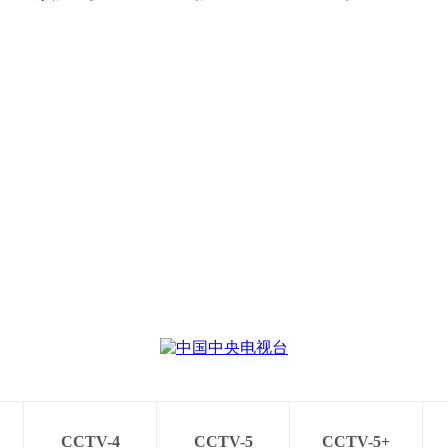
CCTV-4
CCTV-5
CCTV-5+