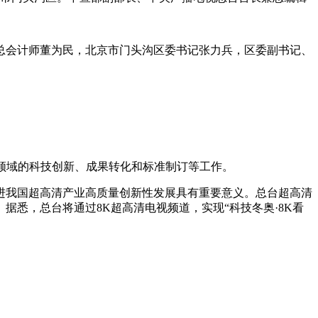
会计师董为民，北京市门头沟区委书记张力兵，区委副书记、
视领域的科技创新、成果转化和标准制订等工作。
我国超高清产业高质量创新性发展具有重要意义。总台超高清
悉，总台将通过8K超高清电视频道，实现“科技冬奥·8K看