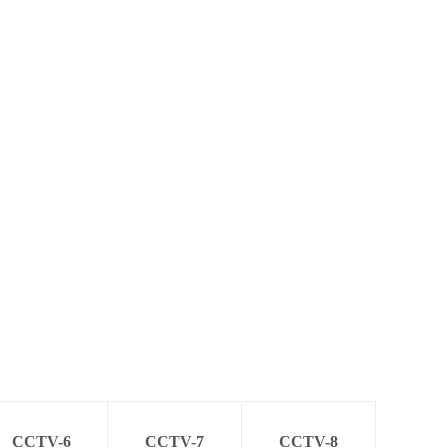
CCTV-6
CCTV-7
CCTV-8