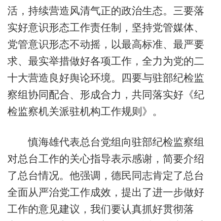
活，持续营造风清气正的政治生态。三要落
实好意识形态工作责任制，坚持党管媒体、
党管意识形态不动摇，以最高标准、最严要
求、最实举措做好各项工作，全力为党的二
十大营造良好舆论环境。四要与驻部纪检监
察组协同配合、形成合力，共同落实好《纪
检监察机关派驻机构工作规则》。
慎海雄代表总台党组向驻部纪检监察组
对总台工作的关心指导表示感谢，简要介绍
了总台情况。他强调，德民同志肯定了总台
全面从严治党工作成效，提出了进一步做好
工作的意见建议，我们要认真抓好贯彻落