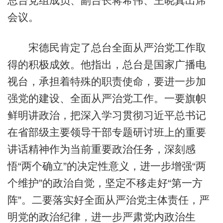
总台党组成员、副台长蒋希伟、王晓真出席
会议。
宋德民肯定了总台全面从严治党工作取
得的积极成效。他指出，总台是国家广播电
视台，承担着特殊的职责使命，要进一步加
强党的建设、全面从严治党工作。一要旗帜
鲜明讲政治，把深入学习贯彻习近平总书记
在省部级主要领导干部专题研讨班上的重要
讲话精神作为当前重要政治任务，深刻感
悟“两个确立”的决定性意义，进一步增强“两
个维护”的政治自觉，坚定不移走好“第一方
阵”。二要落实好全面从严治党主体责任，严
明党的政治纪律，进一步严肃党内政治生