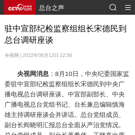
总台之声
驻中宣部纪检监察组组长宋德民到
总台调研座谈
央视网 | 2022年08月12日 22:56
央视网消息
：8月10日，中央纪委国家监
委驻中宣部纪检监察组组长宋德民到中央广
播电视总台调研座谈。中宣部副部长、中央
广播电视总台党组书记、台长兼总编辑慎海
雄主持调研座谈会并讲话。总台党组成员、
副台长阎晓明汇报总台全面从严治党情况。