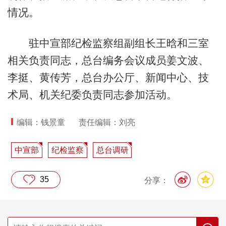
情况。
驻中宣部纪检监察组副组长王晗和三室
相关负责同志，总台编务会议成员姜文波、
李挺、黄传芳，总台办公厅、新闻中心、技
术局、机关纪委负责同志参加活动。
编辑：钱景童
责任编辑：刘亮
中宣部
纪检监察
总台调研
35
分享：