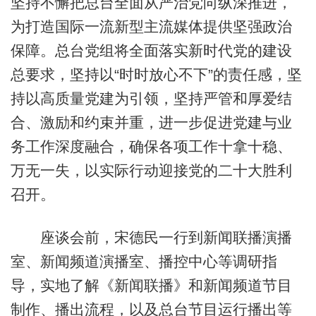
坚持不懈把总台全面从严治党向纵深推进，
为打造国际一流新型主流媒体提供坚强政治
保障。总台党组将全面落实新时代党的建设
总要求，坚持以“时时放心不下”的责任感，坚
持以高质量党建为引领，坚持严管和厚爱结
合、激励和约束并重，进一步促进党建与业
务工作深度融合，确保各项工作十拿十稳、
万无一失，以实际行动迎接党的二十大胜利
召开。
座谈会前，宋德民一行到新闻联播演播
室、新闻频道演播室、播控中心等调研指
导，实地了解《新闻联播》和新闻频道节目
制作、播出流程，以及总台节目运行播出等