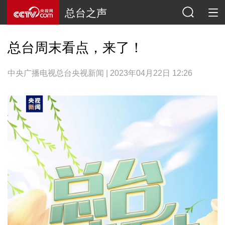
总台之声
总台周末看点，来了！
中央广播电视总台央视新闻 | 2023年04月22日 12:26