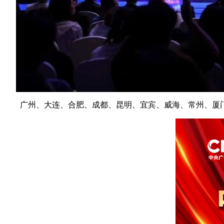
广州、大连、合肥、成都、昆明、宜宾、威海、常州、厦门、