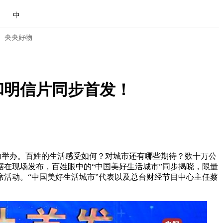
中
央央好物
和明信片同步首发！
成功举办。百姓的生活感受如何？对城市还有哪些期待？数十万公
在现场发布，百姓眼中的“中国美好生活城市”同步揭晓，限量
活动。“中国美好生活城市”代表以及总台财经节目中心主任蔡
合体育
亚冬会