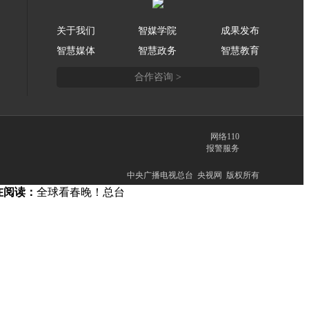
关于我们
智媒学院
成果发布
智慧媒体
智慧政务
智慧教育
合作咨询 >
网络110
报警服务
中央广播电视总台 央视网 版权所有
在阅读：
全球看春晚！总台