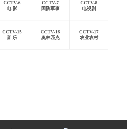
CCTV-6
CCTV-7
CCTV-8
电 影
国防军事
电视剧
CCTV-15
CCTV-16
CCTV-17
音 乐
奥林匹克
农业农村