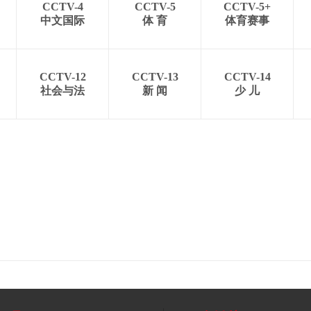
CCTV-4
CCTV-5
CCTV-5+
中文国际
体 育
体育赛事
CCTV-12
CCTV-13
CCTV-14
社会与法
新 闻
少 儿