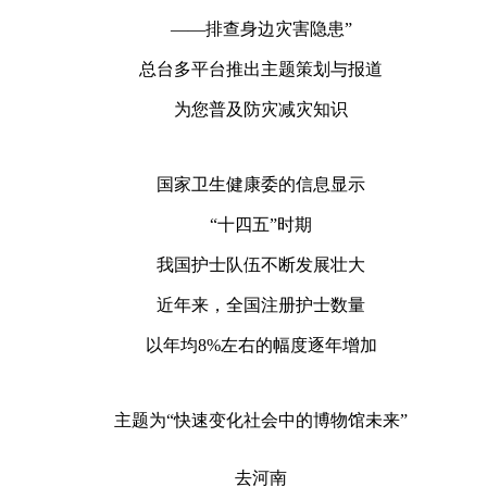
——排查身边灾害隐患”
总台多平台推出主题策划与报道
为您普及防灾减灾知识
国家卫生健康委的信息显示
“十四五”时期
我国护士队伍不断发展壮大
近年来，全国注册护士数量
以年均8%左右的幅度逐年增加
主题为“快速变化社会中的博物馆未来”
去河南