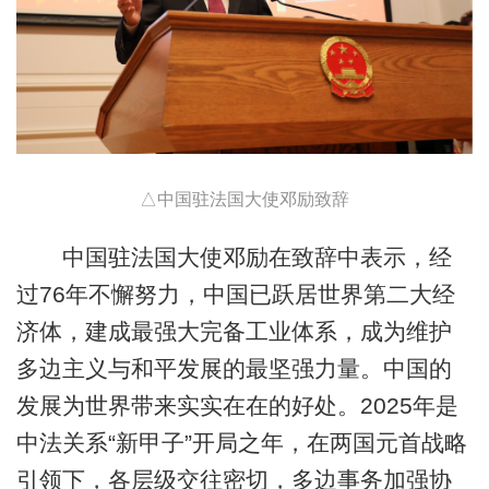
△中国驻法国大使邓励致辞
中国驻法国大使邓励在致辞中表示，经
过76年不懈努力，中国已跃居世界第二大经
济体，建成最强大完备工业体系，成为维护
多边主义与和平发展的最坚强力量。中国的
发展为世界带来实实在在的好处。2025年是
中法关系“新甲子”开局之年，在两国元首战略
引领下，各层级交往密切，多边事务加强协