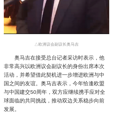
△欧洲议会副议长奥马吉
奥马吉在接受总台记者采访时表示，他
非常高兴以欧洲议会副议长的身份出席本次
活动，并希望借此契机进一步增进欧洲与中
国之间的友谊。奥马吉表示，今年恰逢欧盟
与中国建交50周年，双方应继续携手应对全
球面临的共同挑战，推动双边关系稳步向前
发展。