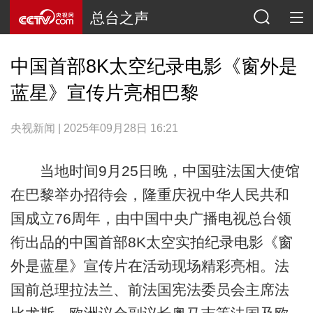
总台之声
中国首部8K太空纪录电影《窗外是
蓝星》宣传片亮相巴黎
央视新闻 | 2025年09月28日 16:21
当地时间9月25日晚，中国驻法国大使馆
在巴黎举办招待会，隆重庆祝中华人民共和
国成立76周年，由中国中央广播电视总台领
衔出品的中国首部8K太空实拍纪录电影《窗
外是蓝星》宣传片在活动现场精彩亮相。法
国前总理拉法兰、前法国宪法委员会主席法