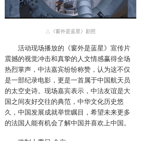
△《窗外是蓝星》剧照
活动现场播放的《窗外是蓝星》宣传片
震撼的视觉冲击和真挚的人文情感赢得全场
热烈掌声，中法嘉宾纷纷称赞，认为这不仅
是一部纪录电影，更是一首属于中国航天员
的太空史诗。现场嘉宾表示，中法友谊是大
国之间友好交往的典范，中华文化历史悠
久，中国发展成就举世瞩目，希望未来更多
的法国人能有机会了解中国并喜欢上中国。