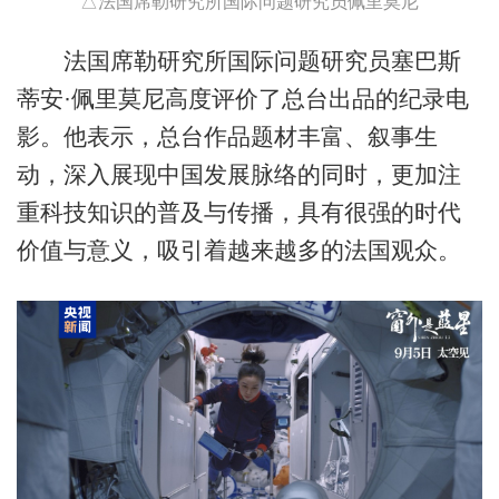
△法国席勒研究所国际问题研究员佩里莫尼
法国席勒研究所国际问题研究员塞巴斯
蒂安·佩里莫尼高度评价了总台出品的纪录电
影。他表示，总台作品题材丰富、叙事生
动，深入展现中国发展脉络的同时，更加注
重科技知识的普及与传播，具有很强的时代
价值与意义，吸引着越来越多的法国观众。