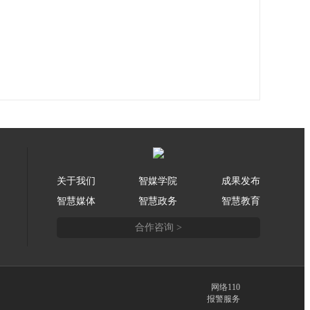
关于我们
智媒学院
成果发布
智慧媒体
智慧政务
智慧教育
合作咨询 >
网络110
报警服务