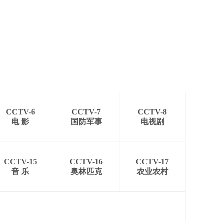
CCTV-6
CCTV-7
CCTV-8
电 影
国防军事
电视剧
CCTV-15
CCTV-16
CCTV-17
音 乐
奥林匹克
农业农村