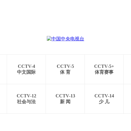
CCTV-4
CCTV-5
CCTV-5+
中文国际
体 育
体育赛事
CCTV-12
CCTV-13
CCTV-14
社会与法
新 闻
少 儿