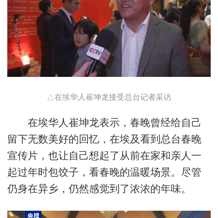
△在埃华人崔坤龙接受总台记者采访
在埃华人崔坤龙表示，春晚曾经给自己
留下无数美好的回忆，在埃及看到总台春晚
宣传片，也让自己想起了从前在家和亲人一
起过年时包饺子，看春晚的温暖场景。尽管
仍身在异乡，仍然感觉到了浓浓的年味。