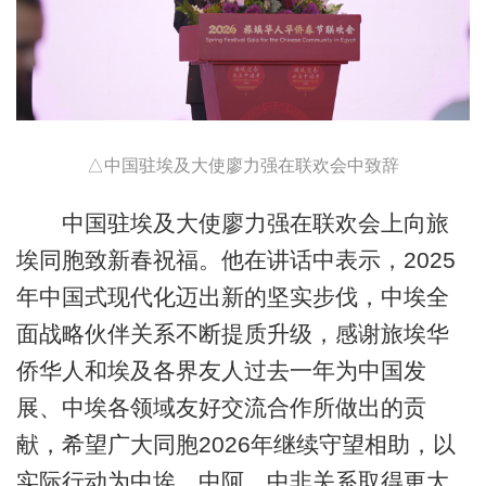
△中国驻埃及大使廖力强在联欢会中致辞
中国驻埃及大使廖力强在联欢会上向旅
埃同胞致新春祝福。他在讲话中表示，2025
年中国式现代化迈出新的坚实步伐，中埃全
面战略伙伴关系不断提质升级，感谢旅埃华
侨华人和埃及各界友人过去一年为中国发
展、中埃各领域友好交流合作所做出的贡
献，希望广大同胞2026年继续守望相助，以
实际行动为中埃、中阿、中非关系取得更大