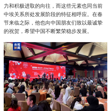
力和积极进取的向往，而这些元素也同当前
中埃关系所处发展阶段的特征相呼应。在春
节来临之际，他也向中国朋友们致以最诚挚
的祝贺，希望中国不断繁荣稳步发展。