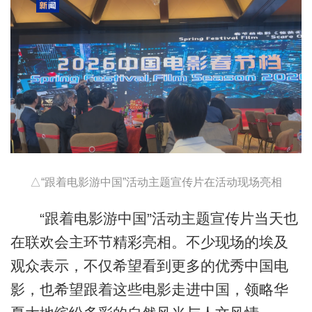
△“跟着电影游中国”活动主题宣传片在活动现场亮相
“跟着电影游中国”活动主题宣传片当天也
在联欢会主环节精彩亮相。不少现场的埃及
观众表示，不仅希望看到更多的优秀中国电
影，也希望跟着这些电影走进中国，领略华