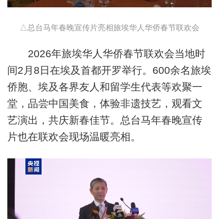
△总台马年春晚宣传片亮相旅埃华人华侨春节联欢会
2026年旅埃华人华侨春节联欢会当地时
间2月8日在埃及首都开罗举行。600余名旅埃
侨胞、埃及各界友人和留学生代表等欢聚一
堂，品尝中国美食，体验非遗技艺，观看文
艺演出，共庆新春佳节。总台马年春晚宣传
片也在联欢会现场温暖亮相。