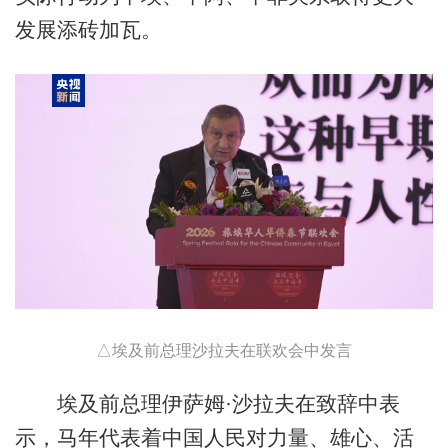
发展添砖加瓦。
△埃及前总理沙拉夫在联欢会中发言
埃及前总理伊萨姆·沙拉夫在致辞中表
示，马年代表着中国人民对力量、雄心、活