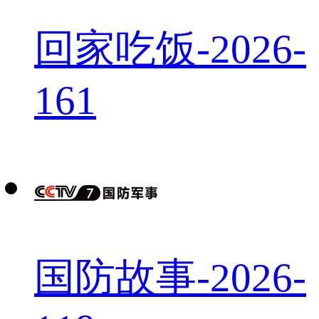
回家吃饭-2026-
161
国防故事-2026-