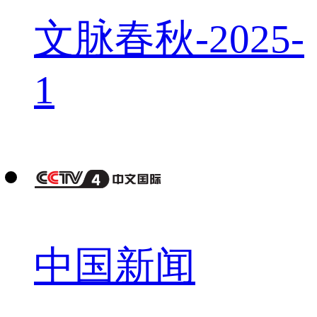
文脉春秋-2025-
1
中国新闻