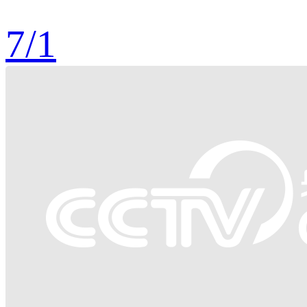
7
/
1