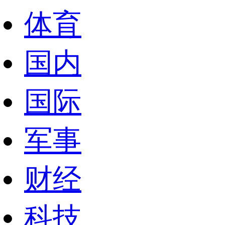
体育
国内
国际
军事
财经
科技