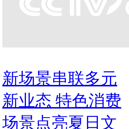
新场景串联多元
新业态 特色消费
场景点亮夏日文