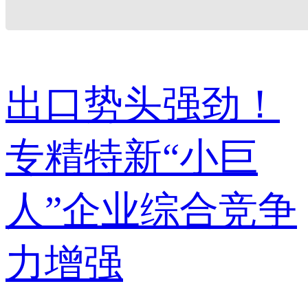
出口势头强劲！
专精特新“小巨
人”企业综合竞争
力增强