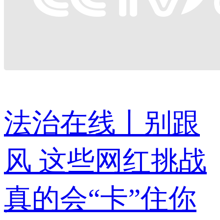
法治在线丨别跟
风 这些网红挑战
真的会“卡”住你