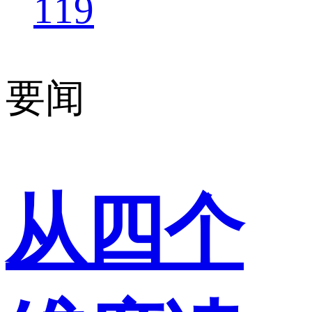
119
要闻
从四个