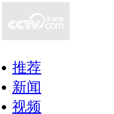
推荐
新闻
视频