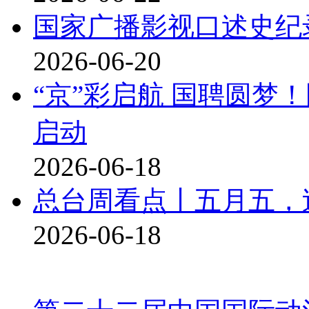
国家广播影视口述史纪
2026-06-20
“京”彩启航 国聘圆梦
启动
2026-06-18
总台周看点丨五月五，
2026-06-18