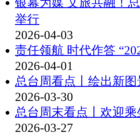
银幕为媒 文旅共融！
举行
2026-04-03
责任领航 时代作答 “2
2026-04-01
总台周看点丨绘出新图
2026-03-30
总台周末看点丨欢迎乘坐
2026-03-27