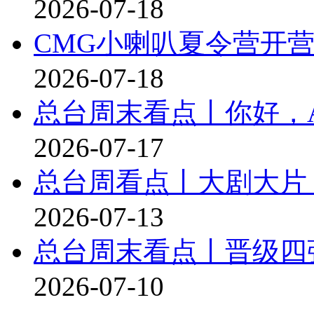
2026-07-18
CMG小喇叭夏令营开
2026-07-18
总台周末看点丨你好，
2026-07-17
总台周看点丨大剧大片
2026-07-13
总台周末看点丨晋级四
2026-07-10