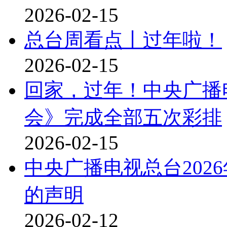
2026-02-15
总台周看点丨过年啦！
2026-02-15
回家，过年！中央广播电
会》完成全部五次彩排
2026-02-15
中央广播电视总台202
的声明
2026-02-12