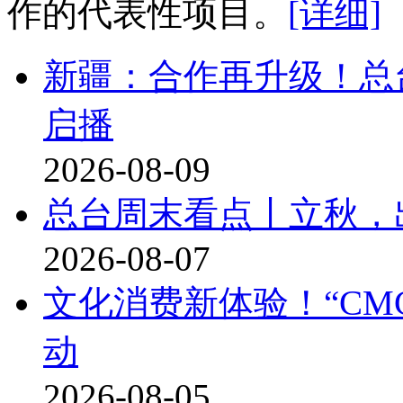
作的代表性项目。
[详细]
新疆：合作再升级！总
启播
2026-08-09
总台周末看点丨立秋，
2026-08-07
文化消费新体验！“CM
动
2026-08-05