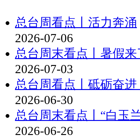
总台周看点丨活力奔涌
2026-07-06
总台周末看点丨暑假来
2026-07-03
总台周看点丨砥砺奋进
2026-06-30
总台周末看点丨“白玉
2026-06-26