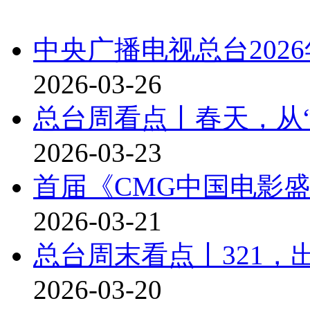
中央广播电视总台202
2026-03-26
总台周看点丨春天，从“
2026-03-23
首届《CMG中国电影
2026-03-21
总台周末看点丨321，
2026-03-20