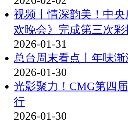
2026-02-02
视频丨情深韵美！中央广
欢晚会》完成第三次彩
2026-01-31
总台周末看点丨年味渐
2026-01-30
光影聚力！CMG第四
行
2026-01-30