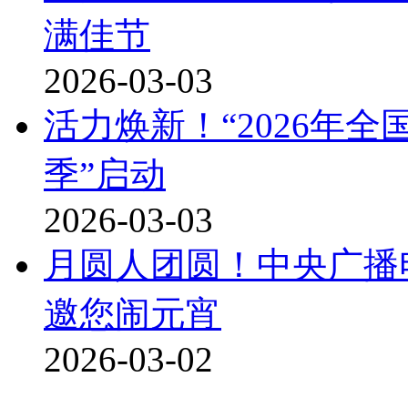
满佳节
2026-03-03
活力焕新！“2026年
季”启动
2026-03-03
月圆人团圆！中央广播电
邀您闹元宵
2026-03-02