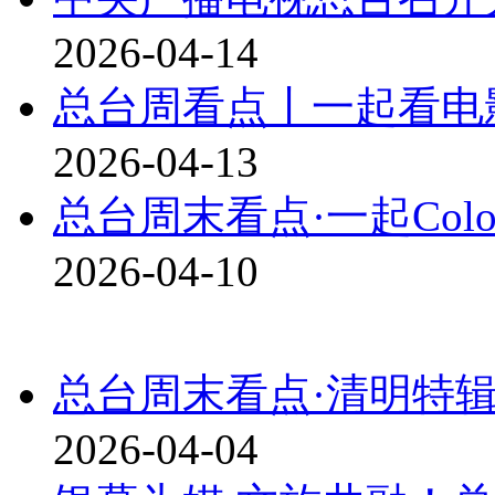
2026-04-14
总台周看点丨一起看电
2026-04-13
总台周末看点·一起Color
2026-04-10
总台周末看点·清明特
2026-04-04