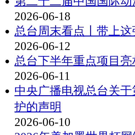
第二十二届中国国际动
2026-06-18
总台周末看点丨带上这张
2026-06-12
总台下半年重点项目亮相
2026-06-11
中央广播电视总台关于
护的声明
2026-06-10