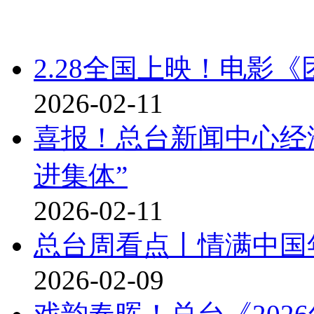
2.28全国上映！电影
2026-02-11
喜报！总台新闻中心经
进集体”
2026-02-11
总台周看点丨情满中国
2026-02-09