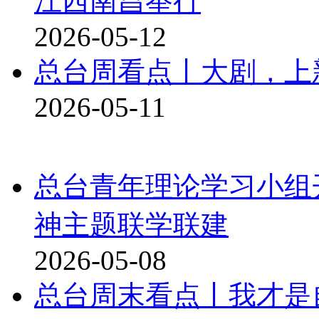
江西南昌举行
2026-05-12
总台周看点丨大剧，上
2026-05-11
总台青年理论学习小组
神主题联学联建
2026-05-08
总台周末看点丨我才是