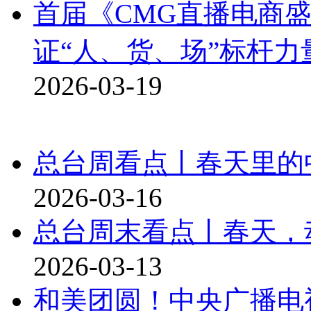
首届《CMG直播电商
证“人、货、场”标杆力
2026-03-19
总台周看点丨春天里的
2026-03-16
总台周末看点丨春天，
2026-03-13
和美团圆！中央广播电视