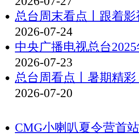
2026-07-27
总台周末看点丨跟着影
2026-07-24
中央广播电视总台202
2026-07-23
总台周看点丨暑期精彩
2026-07-20
CMG小喇叭夏令营首