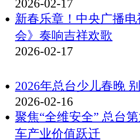
2026-02-17
新春乐章！中央广播电视
会》奏响吉祥欢歌
2026-02-17
2026年总台少儿春晚
2026-02-16
聚焦“全维安全” 总台
车产业价值跃迁