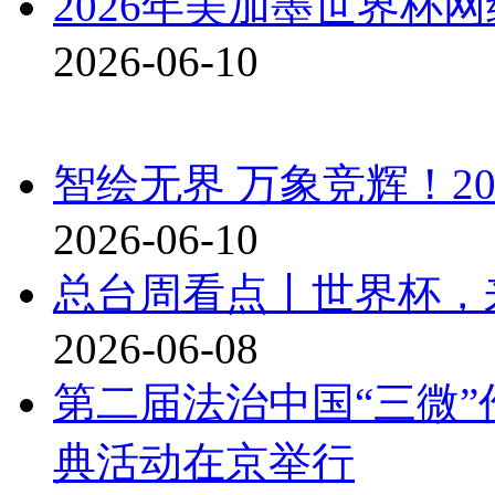
2026年美加墨世界杯
2026-06-10
智绘无界 万象竞辉！2
2026-06-10
总台周看点丨世界杯，
2026-06-08
第二届法治中国“三微”
典活动在京举行