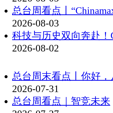
总台周看点丨“Chinama
2026-08-03
科技与历史双向奔赴！
2026-08-02
总台周末看点丨你好，
2026-07-31
总台周看点｜智竞未来