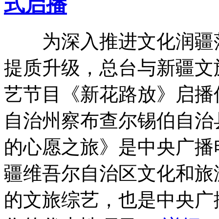
式启播
为深入推进文化润疆落
提质升级，总台与新疆文
艺节目《新花路放》启播
自治州察布查尔锡伯自治
的心愿之旅》是中央广播
疆维吾尔自治区文化和旅
的文旅综艺，也是中央广