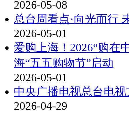
2026-05-08
总台周看点·向光而行 
2026-05-01
爱购上海！2026“购
海“五五购物节”启动
2026-05-01
中央广播电视总台电视
2026-04-29