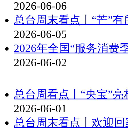
2026-06-06
总台周末看点丨“芒”有
2026-06-05
2026年全国“服务消费
2026-06-02
总台周看点丨“央宝”
2026-06-01
总台周末看点丨欢迎回