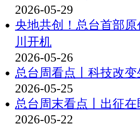
2026-05-29
央地共创！总台首部原
川开机
2026-05-26
总台周看点丨科技改变
2026-05-25
总台周末看点丨出征在
2026-05-22