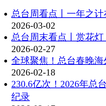
总台周看点丨一年之计
2026-03-02
总台周末看点丨赏花灯
2026-02-27
全球聚焦！总台春晚海
2026-02-18
230.6亿次！2026
纪录