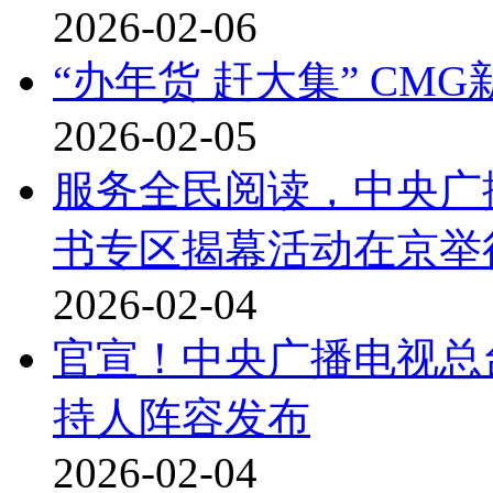
2026-02-06
“办年货 赶大集” CM
2026-02-05
服务全民阅读，中央广
书专区揭幕活动在京举
2026-02-04
官宣！中央广播电视总台
持人阵容发布
2026-02-04