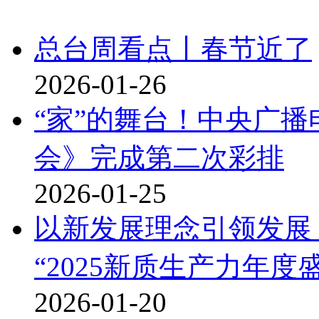
总台周看点丨春节近了
2026-01-26
“家”的舞台！中央广播
会》完成第二次彩排
2026-01-25
以新发展理念引领发展
“2025新质生产力年度
2026-01-20