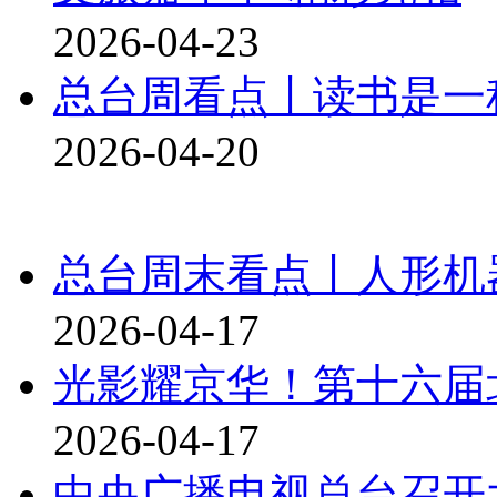
2026-04-23
总台周看点丨读书是一
2026-04-20
总台周末看点丨人形机
2026-04-17
光影耀京华！第十六届
2026-04-17
中央广播电视总台召开