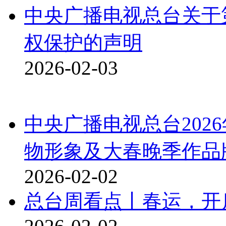
中央广播电视总台关于
权保护的声明
2026-02-03
中央广播电视总台202
物形象及大春晚季作品
2026-02-02
总台周看点丨春运，开