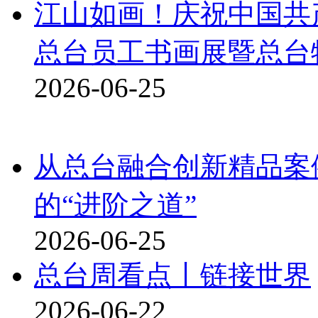
江山如画！庆祝中国共
总台员工书画展暨总台
2026-06-25
从总台融合创新精品案
的“进阶之道”
2026-06-25
总台周看点丨链接世界
2026-06-22