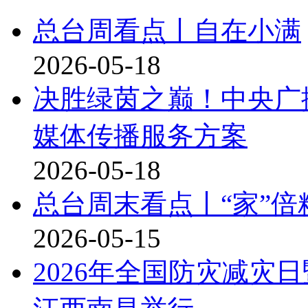
总台周看点丨自在小满
2026-05-18
决胜绿茵之巅！中央广播
媒体传播服务方案
2026-05-18
总台周末看点丨“家”倍
2026-05-15
2026年全国防灾减灾